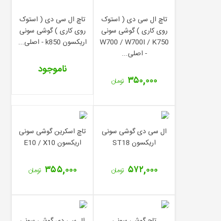
تاچ ال سی دی ( استوک
تاچ ال سی دی ( استوک
روی کاری ) گوشی سونی
روی کاری ) گوشی سونی
W700 / W700I / K750
اریکسون k850 - اصلی...
- اصلی...
ناموجود
۳۵۰,۰۰۰
تومان
ال سی دی گوشی سونی
تاچ اسکرین گوشی سونی
اریکسون ST18
اریکسون E10 / X10
۳۵۵,۰۰۰
۵۷۲,۰۰۰
تومان
تومان
تاچ گوشی سونی
ال سی دی گوشی سونی