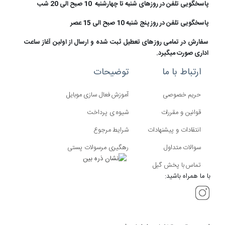
پاسخگویی تلفن در روزهای شنبه تا چهارشنبه 10 صبح الی 20 شب
پاسخگویی تلفن در روز پنج شنبه 10 صبح الی 15 عصر
سفارش در تمامی روزهای تعطیل ثبت شده و ارسال از اولین آغاز ساعت
اداری صورت میگیرد.
ارتباط با ما
توضیحات
حریم خصوصی
آموزش فعال سازی موبایل
قوانین و مقررات
شیوه ی پرداخت
انتقادات و پیشنهادات
شرایط مرجوع
سوالات متداول
رهگیری مرسولات پستی
تماس با پخش گیل
با ما همراه باشید: