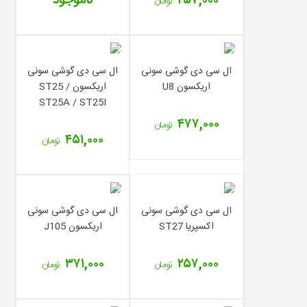
۲۵۷,۰۰۰
ناموجود
تومان
ال سی دی گوشی سونی
ال سی دی گوشی سونی
اریکسون U8
اریکسون ST25 /
ST25A / ST25I
۴۷۷,۰۰۰
تومان
۴۵۱,۰۰۰
تومان
ال سی دی گوشی سونی
ال سی دی گوشی سونی
اکسپریا ST27
اریکسون J105
۳۷۱,۰۰۰
۲۵۷,۰۰۰
تومان
تومان