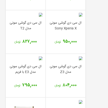
ال سی دی گوشی سونی
ال سی دی گوشی سونی
Sony Xperia X
مدل T2
۸۲۷,۰۰۰
۹۵۰,۰۰۰
تومان
تومان
ال سی دی گوشی سونی
ال سی دی گوشی سونی
مدل Z3
مدل E3 با فریم
۷۹۵,۰۰۰
۸۰۴,۰۰۰
تومان
تومان