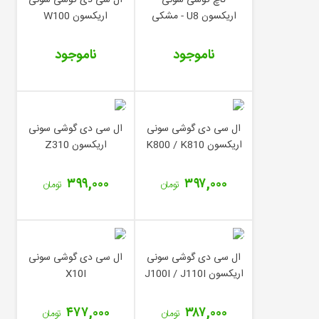
اریکسون U8 - مشکی
اریکسون W100
ناموجود
ناموجود
ال سی دی گوشی سونی
ال سی دی گوشی سونی
اریکسون K800 / K810
اریکسون Z310
۳۹۹,۰۰۰
۳۹۷,۰۰۰
تومان
تومان
ال سی دی گوشی سونی
ال سی دی گوشی سونی
اریکسون J100I / J110I
X10I
۴۷۷,۰۰۰
۳۸۷,۰۰۰
تومان
تومان