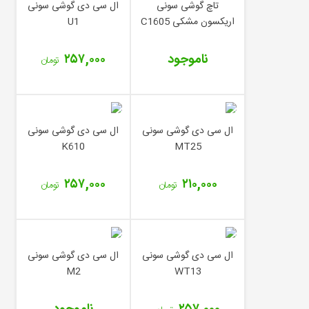
تاچ گوشی سونی
ال سی دی گوشی سونی
اریکسون مشکی C1605
U1
ناموجود
۲۵۷,۰۰۰
تومان
ال سی دی گوشی سونی
ال سی دی گوشی سونی
K610
MT25
۲۵۷,۰۰۰
۲۱۰,۰۰۰
تومان
تومان
ال سی دی گوشی سونی
ال سی دی گوشی سونی
M2
WT13