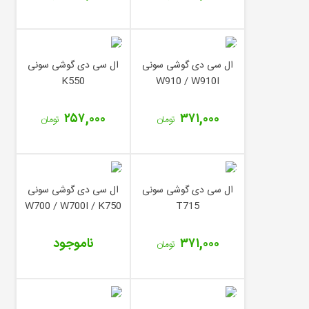
ال سی دی گوشی سونی
ال سی دی گوشی سونی
K550
W910 / W910I
۲۵۷,۰۰۰
۳۷۱,۰۰۰
تومان
تومان
ال سی دی گوشی سونی
ال سی دی گوشی سونی
W700 / W700I / K750
T715
۳۷۱,۰۰۰
ناموجود
تومان