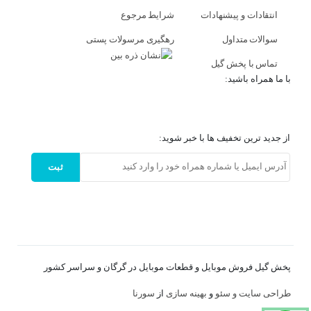
انتقادات و پیشنهادات
شرایط مرجوع
سوالات متداول
رهگیری مرسولات پستی
تماس با پخش گیل
با ما همراه باشید:
از جدید ترین تخفیف ها با خبر شوید:
ثبت
پخش گیل فروش موبایل و قطعات موبایل در گرگان و سراسر کشور
طراحی سایت و
سئو
و
بهینه سازی
از
سورنا