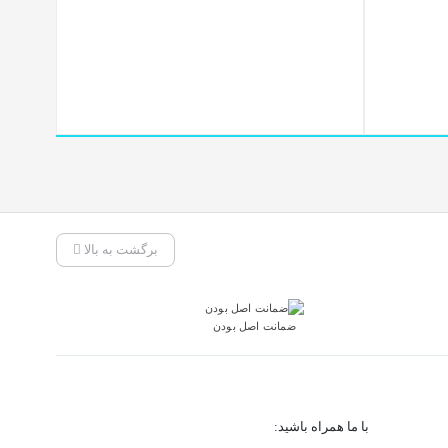
برگشت به بالا
ضمانت اصل بودن
با ما همراه باشید: