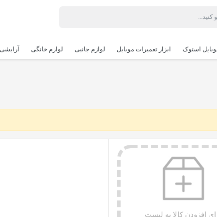
وبایل استوک
ابزار تعمیرات موبایل
لوازم جانبی
لوازم خانگی
آرایشی 
ای افزودن کالا به لیست