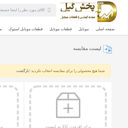
صفحه اصلی
موبایل
قطعات موبایل
قطعات موبایل استوک
م
لیست مقایسه
شما هیچ محصولی را برای مقایسه انتخاب نکردید !
بازگشت
برای افزودن کالا به لیست
بر