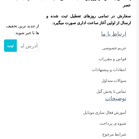
عصر
سفارش در تمامی روزهای تعطیل ثبت شده و
ارسال از اولین آغاز ساعت اداری صورت میگیرد.
از جدید ترین تخفیف
ها با خبر شوید:
ارتباط با ما
ثبت
حریم خصوصی
قوانین و مقررات
انتقادات و پیشنهادات
سوالات متداول
تماس با پخش گیل
توضیحات
آموزش فعال سازی موبایل
شیوه ی پرداخت
شرایط مرجوع