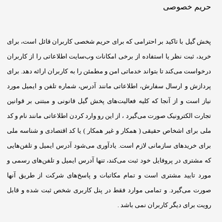
حریم خصوصی
پخش گیل با تاکید بر احترامی که برای حریم شخصی کاربران قائل است، برای
خرید، ثبت نظر یا استفاده از برخی امکانات وب‌سایت اطلاعاتی را از کاربران
درخواست می‌کند تا بتواند خدماتی امن و مطمئن را به کاربران ارائه دهد. برای
پردازش و ارسال سفارش، اطلاعاتی مانند آدرس، شماره تلفن و ایمیل مورد
نیاز است و از آنجا که کلیه فعالیت‌های پخش گیل قانونی و مبتنی بر قوانین
تجارت الکترونیک صورت می‌گیرد ، از این رو وارد کردن اطلاعاتی مانند نام و کد
ملی برای اشخاص حقیقی ( همکار و غیر همکار ) یا کد اقتصادی و شناسه ملی
برای خریدهای سازمانی لازم است. یادآوری می‌شود آدرس ایمیل و تلفن‌هایی
که مشتری در پروفایل خود ثبت می‌کند، تنها آدرس ایمیل و تلفن‌های رسمی و
مورد تایید مشتری است و تمام مکاتبات و پاسخ‌های شرکت از طریق آنها
صورت می‌گیرد. و تمامی موارد فقط در پنل کاربری شخص ثبت شده و قابل
رویت برای دیگر کاربران نمی باشد .