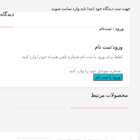
دا باید وارد سایت شوید:
دیدگاه ها
ثبت نام،شماره تلفن همراه خودرا وارد کنید