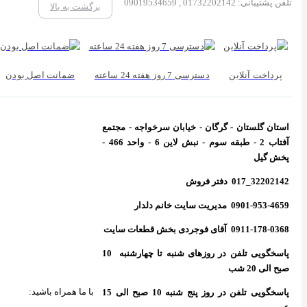
برگشت به بالا
 7 روز هفته 24 ساعته
ضمانت اصل بودن
- خیابان سرخواجه - مجتمع
آفتاب 2 - طبقه سوم - نبش لاین 6 - واحد 466 -
پاسخگویی تلفن در روزهای شنبه تا چهارشنبه 10
با ما همراه باشید:
پاسخگویی تلفن در روز پنج شنبه 10 صبح الی 15