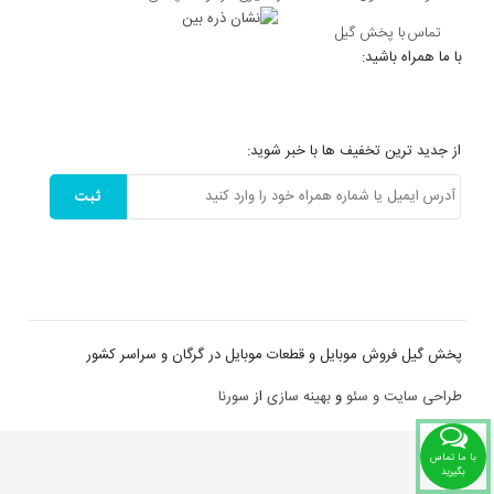
تماس با پخش گیل
با ما همراه باشید:
از جدید ترین تخفیف ها با خبر شوید:
ثبت
پخش گیل فروش موبایل و قطعات موبایل در گرگان و سراسر کشور
طراحی سایت و
سئو
و
بهینه سازی
از
سورنا
با ما تماس
بگیرید