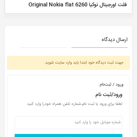
فلت اورجینال نوکیا Original Nokia flat 6260
ارسال دیدگاه
جهت ثبت دیدگاه خود ابتدا باید وارد سایت شوید:
ورود / ثبت‌نام
ورود/ثبت نام
لطفا برای ورود یا ثبت نام،شماره تلفن همراه خودرا وارد کنید