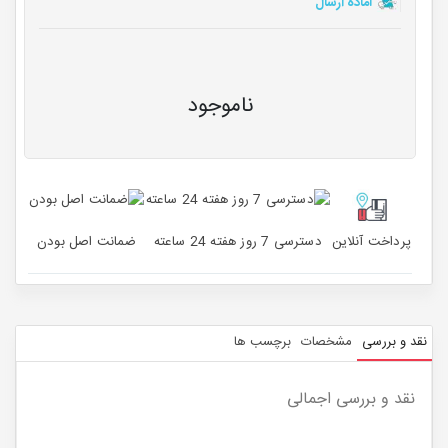
آماده ارسال
ناموجود
پرداخت آنلاین
دسترسی 7 روز هفته 24 ساعته
ضمانت اصل بودن
نقد و بررسی
مشخصات
برچسب ها
نقد و بررسی اجمالی