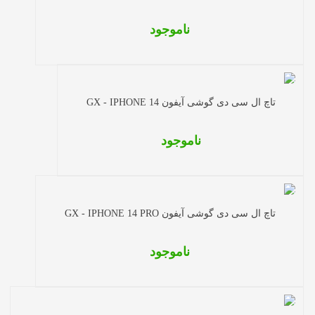
ناموجود
تاچ ال سی دی گوشی آیفون GX - IPHONE 14
ناموجود
تاچ ال سی دی گوشی آیفون GX - IPHONE 14 PRO
ناموجود