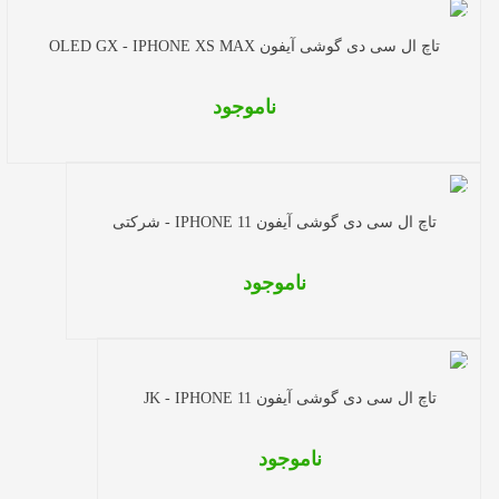
تاچ ال سی دی گوشی آیفون OLED GX - IPHONE XS MAX
ناموجود
تاچ ال سی دی گوشی آیفون IPHONE 11 - شرکتی
ناموجود
تاچ ال سی دی گوشی آیفون JK - IPHONE 11
ناموجود