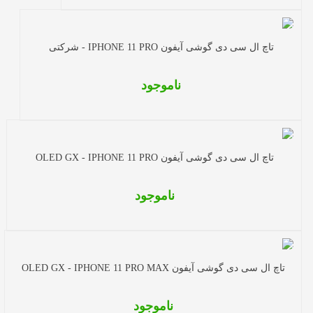
تاچ ال سی دی گوشی آیفون IPHONE 11 PRO - شرکتی
ناموجود
تاچ ال سی دی گوشی آیفون OLED GX - IPHONE 11 PRO
ناموجود
تاچ ال سی دی گوشی آیفون OLED GX - IPHONE 11 PRO MAX
ناموجود