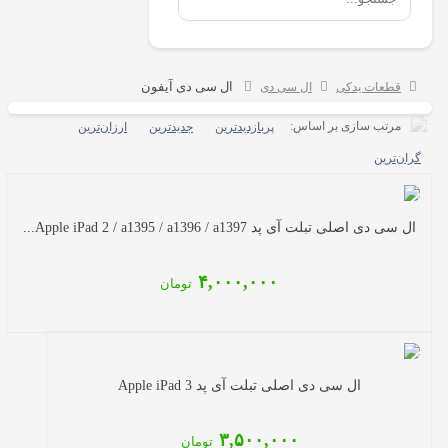
ال سی دی آیفون
قطعات یدکی
ال سی دی
مرتب سازی بر اساس:
پربازدیدترین
جدیدترین
ارزان‌ترین
گران‌ترین
ال سی دی اصلی تبلت آی پد Apple iPad 2 / a1395 / a1396 / a1397...
۴,۰۰۰,۰۰۰
تومان
ال سی دی اصلی تبلت آی پد Apple iPad 3
۳,۵۰۰,۰۰۰
تومان