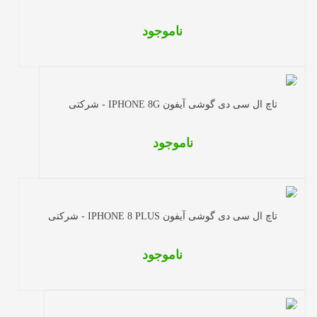
ناموجود
تاچ ال سی دی گوشی آیفون IPHONE 8G - شرکتی
ناموجود
تاچ ال سی دی گوشی آیفون IPHONE 8 PLUS - شرکتی
ناموجود