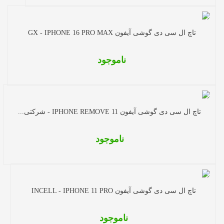
تاچ ال سی دی گوشی آیفون GX - IPHONE 16 PRO MAX
ناموجود
تاچ ال سی دی گوشی آیفون IPHONE REMOVE 11 - شرکتی...
ناموجود
تاچ ال سی دی گوشی آیفون INCELL - IPHONE 11 PRO
ناموجود