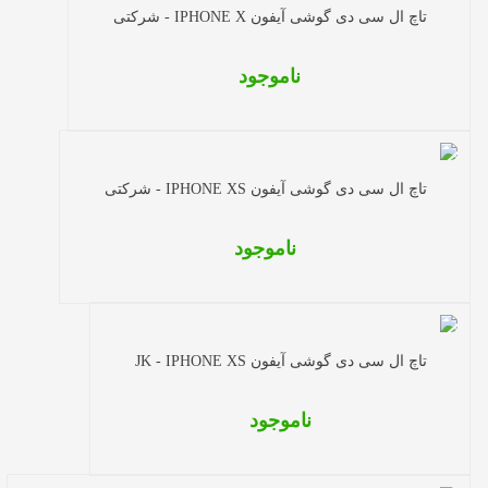
تاچ ال سی دی گوشی آیفون IPHONE X - شرکتی
ناموجود
تاچ ال سی دی گوشی آیفون IPHONE XS - شرکتی
ناموجود
تاچ ال سی دی گوشی آیفون JK - IPHONE XS
ناموجود