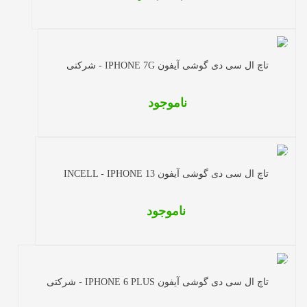
تاچ ال سی دی گوشی آیفون IPHONE 7G - شرکتی
ناموجود
تاچ ال سی دی گوشی آیفون INCELL - IPHONE 13
ناموجود
تاچ ال سی دی گوشی آیفون IPHONE 6 PLUS - شرکتی