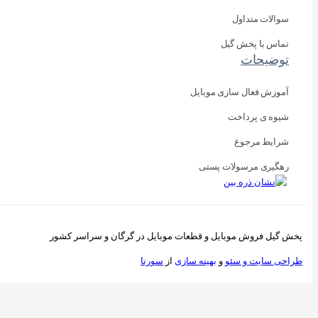
سوالات متداول
تماس با پخش گیل
توضیحات
آموزش فعال سازی موبایل
شیوه ی پرداخت
شرایط مرجوع
رهگیری مرسولات پستی
پخش گیل فروش موبایل و قطعات موبایل در گرگان و سراسر کشور
طراحی سایت و
سئو
و
بهینه سازی
از
سورنا