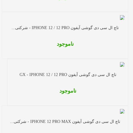
تاچ ال سی دی گوشی آیفون IPHONE 12 / 12 PRO - شرکتی...
ناموجود
تاچ ال سی دی گوشی آیفون GX - IPHONE 12 / 12 PRO
ناموجود
تاچ ال سی دی گوشی آیفون IPHONE 12 PRO MAX - شرکتی...