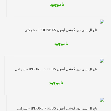
ناموجود
تاچ ال سی دی گوشی آیفون IPHONE 6S - شرکتی
ناموجود
تاچ ال سی دی گوشی آیفون IPHONE 6S PLUS - شرکتی
ناموجود
تاچ ال سی دی گوشی آیفون IPHONE 7 PLUS - شرکتی