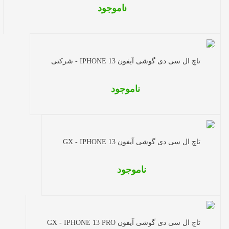
ناموجود
تاچ ال سی دی گوشی آیفون IPHONE 13 - شرکتی
ناموجود
تاچ ال سی دی گوشی آیفون GX - IPHONE 13
ناموجود
تاچ ال سی دی گوشی آیفون GX - IPHONE 13 PRO