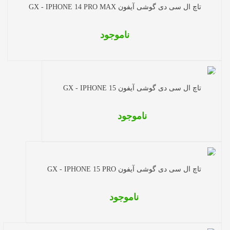
تاچ ال سی دی گوشی آیفون GX - IPHONE 14 PRO MAX
ناموجود
تاچ ال سی دی گوشی آیفون GX - IPHONE 15
ناموجود
تاچ ال سی دی گوشی آیفون GX - IPHONE 15 PRO
ناموجود