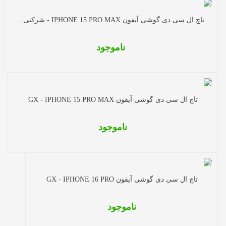
تاچ ال سی دی گوشی آیفون IPHONE 15 PRO MAX - شرکتی...
ناموجود
تاچ ال سی دی گوشی آیفون GX - IPHONE 15 PRO MAX
ناموجود
تاچ ال سی دی گوشی آیفون GX - IPHONE 16 PRO
ناموجود