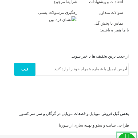
انتقادات و پیشنهادات
شرایط مرجوع
سوالات متداول
رهگیری مرسولات پستی
تماس با پخش گیل
با ما همراه باشید:
از جدید ترین تخفیف ها با خبر شوید:
ثبت
پخش گیل فروش موبایل و قطعات موبایل در گرگان و سراسر کشور
طراحی سایت و
سئو
و
بهینه سازی
از
سورنا