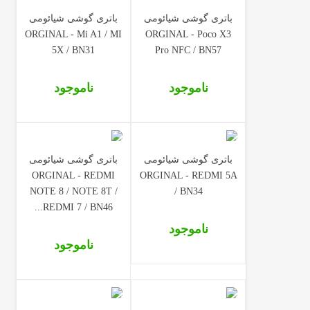
باتری گوشی شیائومی
باتری گوشی شیائومی
ORGINAL - Mi A1 / MI
ORGINAL - Poco X3
5X / BN31
Pro NFC / BN57
ناموجود
ناموجود
باتری گوشی شیائومی
باتری گوشی شیائومی
ORGINAL - REDMI
ORGINAL - REDMI 5A
NOTE 8 / NOTE 8T /
/ BN34
REDMI 7 / BN46...
ناموجود
ناموجود