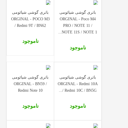
باتری گوشی شیائومی
باتری گوشی شیائومی
ORGINAL - POCO M3
ORGINAL - Poco M4
/ Redmi 9T / BN62
PRO / NOTE 11 /
NOTE 11S / NOTE 1...
ناموجود
ناموجود
باتری گوشی شیائومی
باتری گوشی شیائومی
ORGINAL - BN59 /
ORGINAL - Redmi 10A
Redmi Note 10
/ Redmi 10C​​​​​​​ / BN5G...
ناموجود
ناموجود