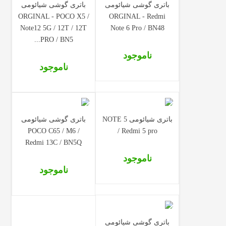
باتری گوشی شیائومی
باتری گوشی شیائومی
ORGINAL - POCO X5 /
ORGINAL - Redmi
Note12 5G / 12T / 12T
Note 6 Pro / BN48
PRO / BN5...
ناموجود
ناموجود
باتری شیائومی NOTE 5
باتری گوشی شیائومی
POCO C65 / M6 /
/ Redmi 5 pro
Redmi 13C / BN5Q
ناموجود
ناموجود
باتری گوشی شیائومی