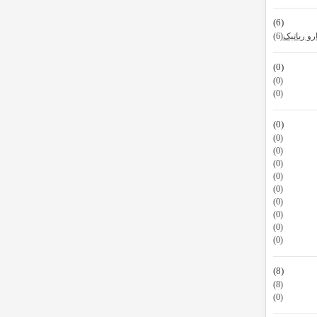
(6)
و رباتیک
(6)
(0)
(0)
(0)
(0)
(0)
(0)
(0)
(0)
(0)
(0)
(0)
(0)
(0)
(8)
(8)
(0)