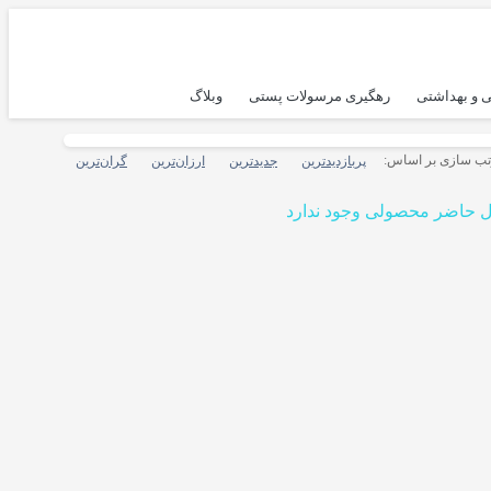
 و بهداشتی
رهگیری مرسولات پستی
وبلاگ
ب سازی بر اساس:
پربازدیدترین
جدیدترین
ارزان‌ترین
گران‌ترین
ل حاضر محصولی وجود ندارد