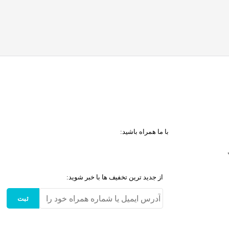
با ما همراه باشید:
از جدید ترین تخفیف ها با خبر شوید:
ثبت