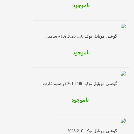
ناموجود
گوشی موبایل نوکیا 110 2023 FA - سامتل
ناموجود
گوشی موبایل نوکیا 106 2018 دو سیم کارت
ناموجود
گوشی موبایل نوکیا 210 2023