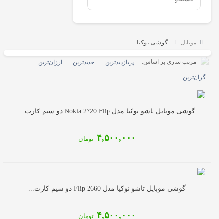
گوشی نوکیا
موبایل
مرتب سازی بر اساس:
پربازدیدترین
جدیدترین
ارزان‌ترین
گران‌ترین
گوشی موبایل تاشو نوکیا مدل Nokia 2720 Flip دو سیم کارت...
۴,۵۰۰,۰۰۰
تومان
گوشی موبایل تاشو نوکیا مدل 2660 Flip دو سیم کارت...
۴,۵۰۰,۰۰۰
تومان