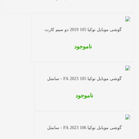
گوشی موبایل نوکیا 105 2019 دو سیم کارت
ناموجود
گوشی موبایل نوکیا 105 2023 FA - سامتل
ناموجود
گوشی موبایل نوکیا 106 2023 FA - سامتل