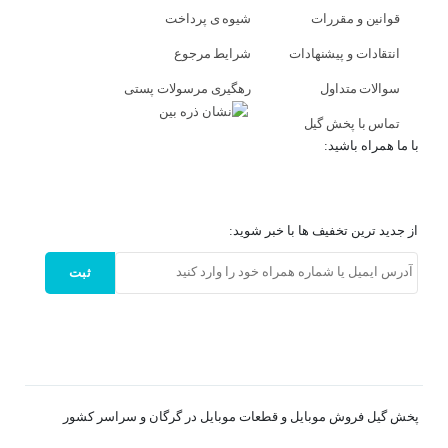
قوانین و مقررات
شیوه ی پرداخت
انتقادات و پیشنهادات
شرایط مرجوع
سوالات متداول
رهگیری مرسولات پستی
تماس با پخش گیل
با ما همراه باشید:
از جدید ترین تخفیف ها با خبر شوید:
ثبت
پخش گیل فروش موبایل و قطعات موبایل در گرگان و سراسر کشور