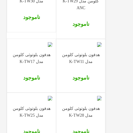
کلومن مدل K-TW29
مدل K-TW30
ANC
ناموجود
ناموجود
هدفون بلوتوثی کلومن
هدفون بلوتوثی کلومن
مدل K-TW11
مدل K-TW17
ناموجود
ناموجود
هدفون بلوتوثی کلومن
هدفون بلوتوثی کلومن
مدل K-TW28
مدل K-TW25
ناموجود
ناموجود