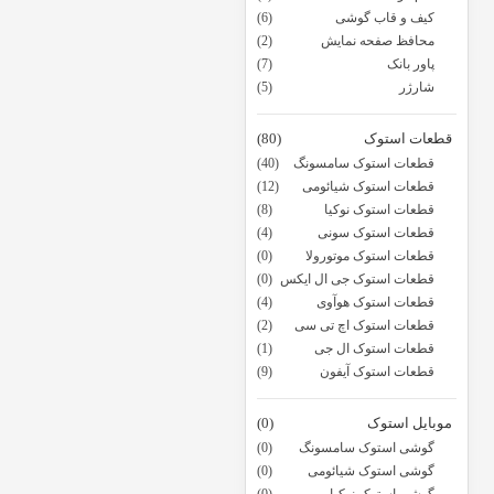
کیف و قاب گوشی
(6)
محافظ صفحه نمایش
(2)
پاور بانک
(7)
شارژر
(5)
قطعات استوک
(80)
قطعات استوک سامسونگ
(40)
قطعات استوک شیائومی
(12)
قطعات استوک نوکیا
(8)
قطعات استوک سونی
(4)
قطعات استوک موتورولا
(0)
قطعات استوک جی ال ایکس
(0)
قطعات استوک هوآوی
(4)
قطعات استوک اچ تی سی
(2)
قطعات استوک ال جی
(1)
قطعات استوک آیفون
(9)
موبایل استوک
(0)
گوشی استوک سامسونگ
(0)
گوشی استوک شیائومی
(0)