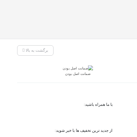
برگشت به بالا
ضمانت اصل بودن
با ما همراه باشید:
از جدید ترین تخفیف ها با خبر شوید: