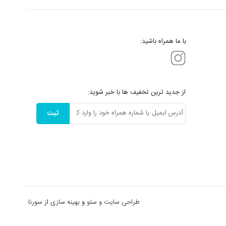
با ما همراه باشید:
از جدید ترین تخفیف ها با خبر شوید:
ثبت
طراحی سایت و
سئو
و
بهینه سازی
از
سورنا