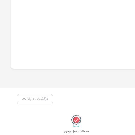
برگشت به بالا
ضمانت اصل بودن