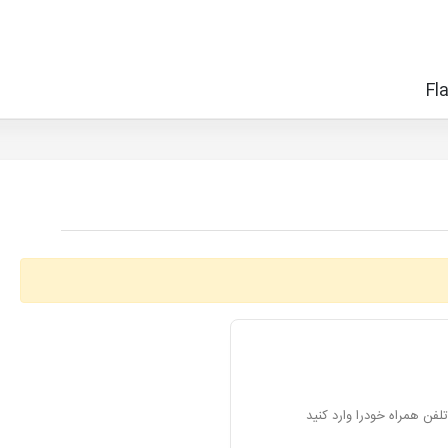
تلفن همراه خودرا وارد کنید