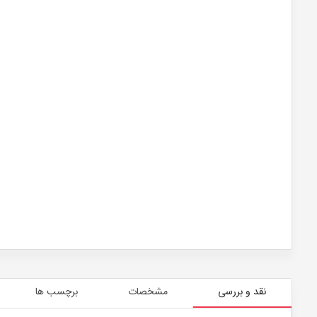
نقد و بررسی
مشخصات
برچسب ها