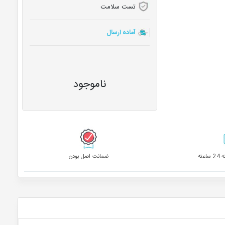
تست سلامت
آماده ارسال
ناموجود
ضمانت اصل بودن