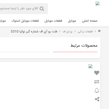
صفحه اصلی
موبایل
قطعات موبایل
قطعات موبایل استوک
موبا
فلت یو آی اف شماره گیر نوکیا 5310
قطعات یدکی
یو ای اف
محصولات مرتبط