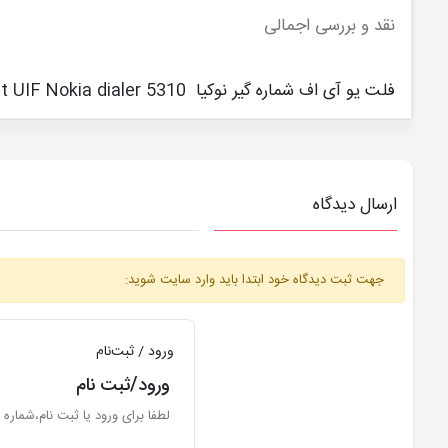
نقد و بررسی اجمالی
فلت یو آی اف شماره گیر نوکیا Flat UIF Nokia dialer 5310
ارسال دیدگاه
جهت ثبت دیدگاه خود ابتدا باید وارد سایت شوید:
ورود / ثبت‌نام
ورود/ثبت نام
لطفا برای ورود یا ثبت نام،شماره 