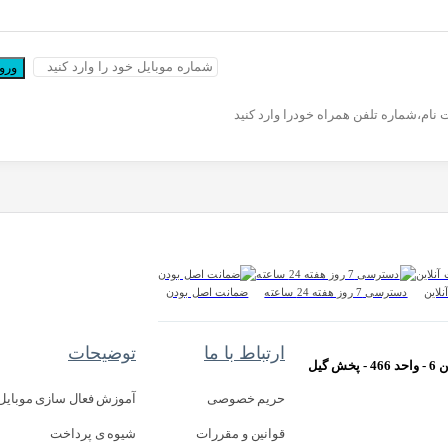
ورود
ت نام،شماره تلفن همراه خودرا وارد کنید
لاین
دسترسی 7 روز هفته 24 ساعته
ضمانت اصل بودن
ارتباط با ما
توضیحات
حریم خصوصی
آموزش فعال سازی موبایل
قوانین و مقررات
شیوه ی پرداخت