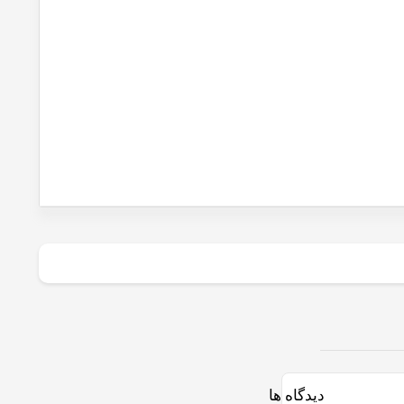
دیدگاه ها