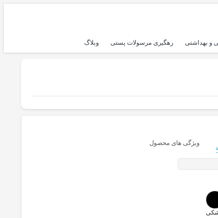
 و بهداشتی
رهگیری مرسولات پستی
وبلاگ
ویژگی های محصول
کی