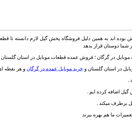
وبایل در گرگان ؛ فروش عمده قطعات موبایل در استان گلستان و
بایل در استان گلستان و
خرید موبایل عمده در گرگان
و هر نقطه ای 
.
یل اضافه کرده ایم .
ل برطرف میکند .
میرات ما هم بهره ببرند