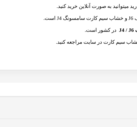
ید میتوانید به صورت آنلاین خرید کنید.
ست.
J
در کشور است.
شاب سیم کارت در سایت مراجعه کنید.