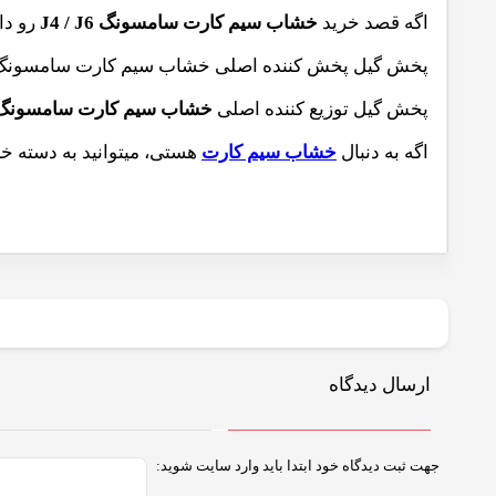
اگه قصد خرید
خشاب سیم کارت سامسونگ J4 / J6
رو دار
پخش گیل پخش کننده اصلی
خشاب سیم کارت سامسونگ J6 و خشاب سیم کارت سامسونگ J4 ا
پخش گیل توزیع کننده اصلی
خشاب سیم کارت سامسونگ 4 / J6
اگه به دنبال
خشاب سیم کارت
هستی، میتوانید به دسته خ
ارسال دیدگاه
جهت ثبت دیدگاه خود ابتدا باید وارد سایت شوید: