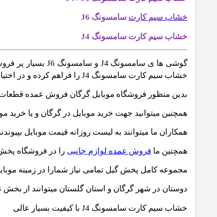
خشاب سیم کارت
سامسونگ J6
خشاب سیم کارت سامسونگ J4
خشاب سیم کارت سامسونگ J4 را فراهم کرده و در اختیار شما دوستان قرار بدهد
بدین منظور فروشگاه موبایل گرگان فروش عمده قطعات م
همچنین میتوانید جهت خرید موبایل در گرگان و یا خرید مو
همکاران ما میتوانند به لیست روزانه قیمت موبایل بپیوندند 
همچنین ما
فروش عمده لوازم جانبی
را در فروشگاه پخش گ
مجموعه کامل پخش گیل تمامی نیاز شمارا در زمینه موبای
دوستان در شهر گرگان و استان گلستان میتوانند از بخش تع
خشاب سیم کارت سامسونگ J4 با کیفیت بسیار عالی