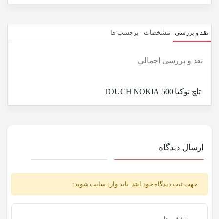
نقد و بررسی
مشخصات
برچسب ها
نقد و بررسی اجمالی
تاچ نوکیا 500 TOUCH NOKIA
ارسال دیدگاه
جهت ثبت دیدگاه خود ابتدا باید وارد سایت شوید: