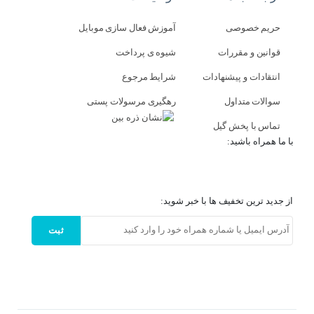
حریم خصوصی
آموزش فعال سازی موبایل
قوانین و مقررات
شیوه ی پرداخت
انتقادات و پیشنهادات
شرایط مرجوع
سوالات متداول
رهگیری مرسولات پستی
تماس با پخش گیل
با ما همراه باشید:
از جدید ترین تخفیف ها با خبر شوید:
ثبت