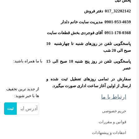
پاسخگویی تلفن در روزهای شنبه تا چهارشنبه 10
با ما همراه باشید:
پاسخگویی تلفن در روز پنج شنبه 10 صبح الی 15
های تعطیل ثبت شده و
عت اداری صورت میگیرد.
از جدید ترین تخفیف
ها با خبر شوید:
ثبت