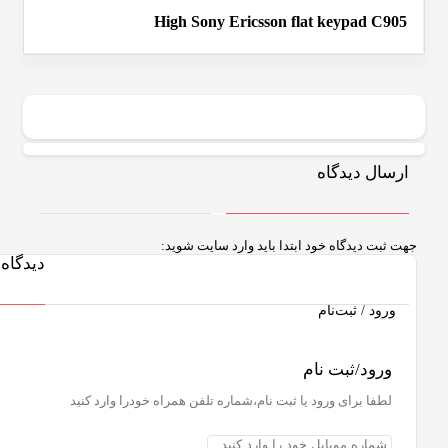
High Sony Ericsson 
دا باید وارد سایت شوید:
دیدگاه ها
ثبت نام،شماره تلفن همراه خودرا وارد کنید