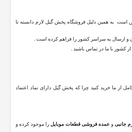
K30 می باشد و بسیار پر فروش است به همین دلیل فروشگاه پخش گیل لازم دانسته تا
 و ارسال به سراسر کشور را فراهم کرده است .
ز کشور با ما در تماس باشید .
رت آنلاین و با امنیت کامل از ما خرید کنید چرا که پخش گیل دارای نماد اعتماد
م جانبی
و
عمده فروشی قطعات موبایل
را موجود کرده و