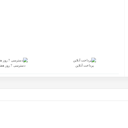
پرداخت آنلاین
دسترسی 7 روز هفته 24 ساعته