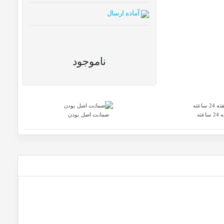
آماده ارسال
ناموجود
ضمانت اصل بودن