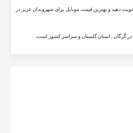
یت دهید و بهترین قیمت موبایل برای شهروندان عزیز در