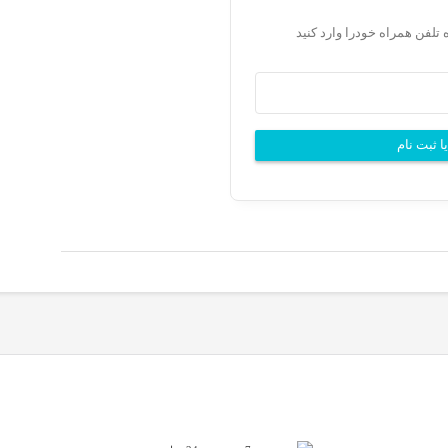
 تلفن همراه خودرا وارد کنید
ا ثبت نام