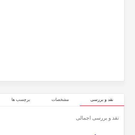
نقد و بررسی
مشخصات
برچسب ها
نقد و بررسی اجمالی