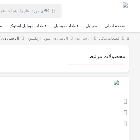
صفحه اصلی
موبایل
قطعات موبایل
قطعات موبایل استوک
م
ال سی دی گو
قطعات یدکی
ال سی دی
ال سی دی سونی اریکسون
محصولات مرتبط