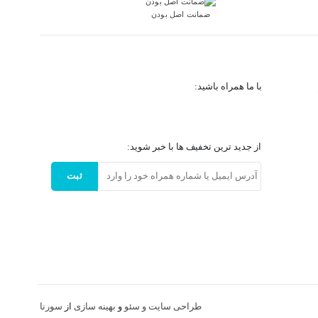
ضمانت اصل بودن
با ما همراه باشید:
از جدید ترین تخفیف ها با خبر شوید:
ثبت
طراحی سایت و
سئو
و
بهینه سازی
از
سورنا