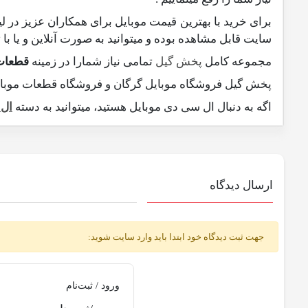
برای خرید با بهترین قیمت موبایل برای همکاران عزیز د
سایت قابل مشاهده بوده و میتوانید به صورت آنلاین و یا با
ت
مجموعه کامل
پخش گیل
تمامی نیاز شمارا در زمینه
قطعات
پخش گیل فروشگاه موبایل گرگان و فروشگاه قطعات موبایل در گرگان ارائه دهنده
اگه به دنبال ال سی دی موبایل هستید، میتوانید به دسته
ال
ارسال دیدگاه
جهت ثبت دیدگاه خود ابتدا باید وارد سایت شوید:
ورود / ثبت‌نام